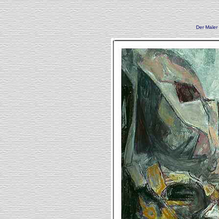
Der Maler 